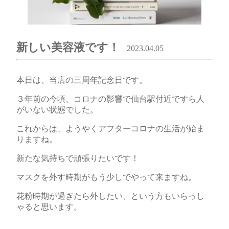
新しい美容液です！
2023.04.05
本日は、当店の三周年記念日です。
３年前の今頃、コロナの影響で仙台駅付近ですら人
がいない状態でした。
これからは、ようやくアフターコロナの生活が始ま
りますね。
新たな気持ちで頑張りたいです！
マスクを外す時期がもう少しでやって来ますね。
花粉時期が過ぎたら外したい、という方もいらっし
ゃると思います。