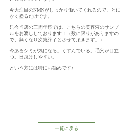
今大注目のNMNがしっかり働いてくれるので、とに
かく塗るだけです。
只今当店の三周年祭では、こちらの美容液のサンプ
ルをお渡ししております！（数に限りがありますの
で、無くなり次第終了とさせて頂きます。）
今あるシミが気になる。くすんでいる。毛穴が目立
つ。日焼けしやすい。
という方には特にお勧めです♪
一覧に戻る