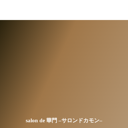
salon de 華門 –サロンドカモン–